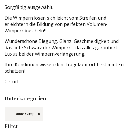
Sorgfältig ausgewählt.
Die Wimpern lösen sich leicht vom Streifen und
erleichtern die Bildung von perfekten Volumen-
Wimpernbüscheln!!
Wunderschöne Biegung, Glanz, Geschmeidigkeit und
das tiefe Schwarz der Wimpern - das alles garantiert
Luxus bei der Wimpernverlängerung.
Ihre Kundinnen wissen den Tragekomfort bestimmt zu
schätzen!
C-Curl
Unterkategorien
Bunte Wimpern
Filter