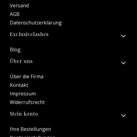
Versand
AGB
Datenschutzerklärung
Exclusivelashes
Blog
Über uns
Über die Firma
Kontakt
Impressum
Widerrufsrecht
Mein konto
Ihre Bestellungen