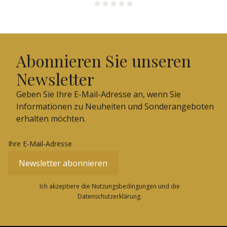
Abonnieren Sie unseren
Newsletter
Geben Sie Ihre E-Mail-Adresse an, wenn Sie
Informationen zu Neuheiten und Sonderangeboten
erhalten möchten.
Ihre E-Mail-Adresse
Newsletter abonnieren
Ich akzeptiere die Nutzungsbedingungen und die
Datenschutzerklärung.