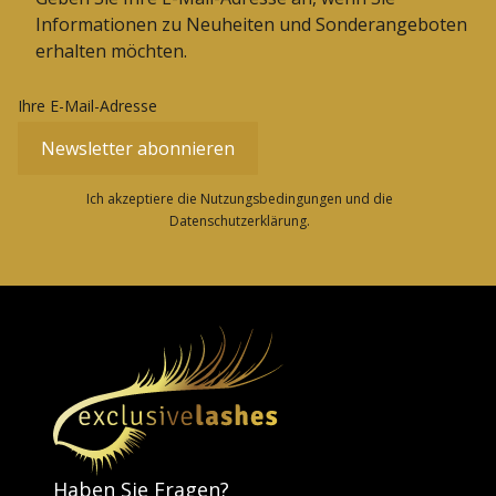
Informationen zu Neuheiten und Sonderangeboten
erhalten möchten.
Ihre E-Mail-Adresse
Newsletter abonnieren
Ich akzeptiere die Nutzungsbedingungen und die
Datenschutzerklärung.
Haben Sie Fragen?