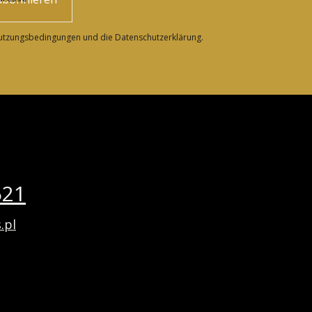
Nutzungsbedingungen und die Datenschutzerklärung.
521
.pl