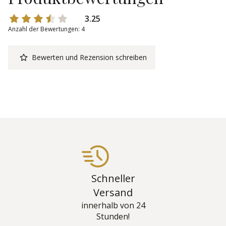
3.25
Anzahl der Bewertungen: 4
Bewerten und Rezension schreiben
Schneller
Versand
innerhalb von 24
Stunden!