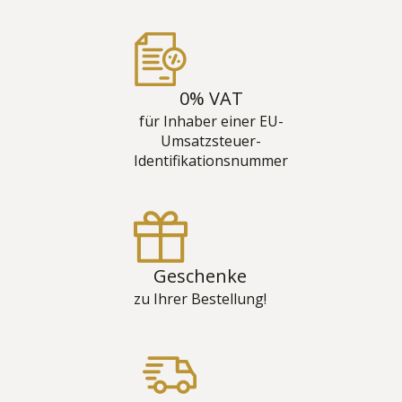
0% VAT
für Inhaber einer EU-
Umsatzsteuer-
Identifikationsnummer
Geschenke
zu Ihrer Bestellung!