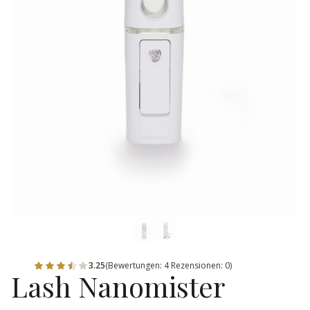
3.25
(Bewertungen: 4 Rezensionen: 0)
Lash Nanomister