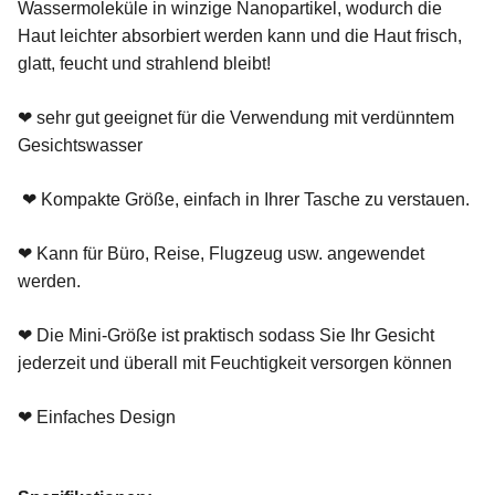
Wassermoleküle in winzige Nanopartikel, wodurch die
Haut leichter absorbiert werden kann und die Haut frisch,
glatt, feucht und strahlend bleibt!
❤ sehr gut geeignet für die Verwendung mit verdünntem
Gesichtswasser
❤ Kompakte Größe, einfach in Ihrer Tasche zu verstauen.
❤ Kann für Büro, Reise, Flugzeug usw. angewendet
werden.
❤ Die Mini-Größe ist praktisch sodass Sie Ihr Gesicht
jederzeit und überall mit Feuchtigkeit versorgen können
❤ Einfaches Design