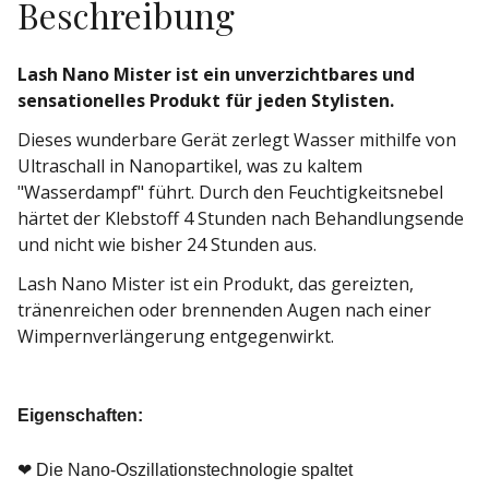
Beschreibung
Lash Nano Mister ist ein unverzichtbares und
sensationelles Produkt für jeden Stylisten.
Dieses wunderbare Gerät zerlegt Wasser mithilfe von
Ultraschall in Nanopartikel, was zu kaltem
"Wasserdampf" führt. Durch den Feuchtigkeitsnebel
härtet der Klebstoff 4 Stunden nach Behandlungsende
und nicht wie bisher 24 Stunden aus.
Lash Nano Mister ist ein Produkt, das gereizten,
tränenreichen oder brennenden Augen nach einer
Wimpernverlängerung entgegenwirkt.
Eigenschaften:
❤ Die Nano-Oszillationstechnologie spaltet